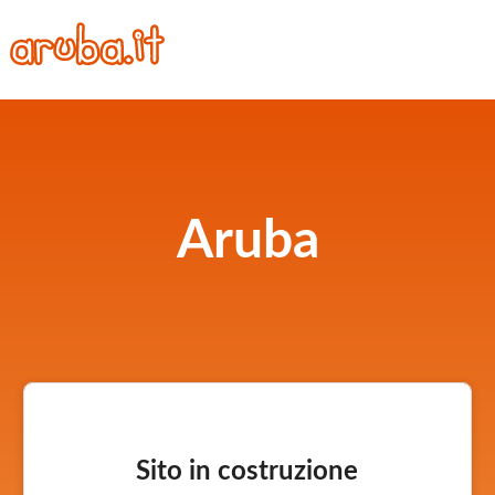
Aruba
Sito in costruzione