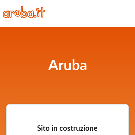
Aruba
Sito in costruzione